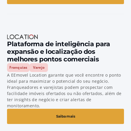
Plataforma de inteligência para 
expansão e localização dos 
melhores pontos comerciais
Franquias
Varejo
A EEmovel Location garante que você encontre o ponto 
ideal para maximizar o potencial do seu negócio. 
Franqueadores e varejistas podem prospectar com 
facilidade imóveis ofertados ou não ofertados, além de 
ter insights de negócio e criar alertas de 
monitoramento.
Saiba mais