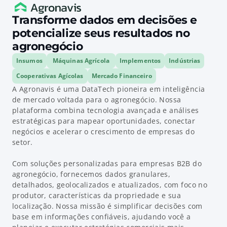
Transforme dados em decisões e 
potencialize seus resultados no 
agronegócio
Insumos
Máquinas Agrícola
Implementos
Indústrias
Cooperativas Agícolas
Mercado Financeiro
A Agronavis é uma DataTech pioneira em inteligência
de mercado voltada para o agronegócio. Nossa
plataforma combina tecnologia avançada e análises
estratégicas para mapear oportunidades, conectar
negócios e acelerar o crescimento de empresas do
setor.
Com soluções personalizadas para empresas B2B do
agronegócio, fornecemos dados granulares,
detalhados, geolocalizados e atualizados, com foco no
produtor, características da propriedade e sua
localização. Nossa missão é simplificar decisões com
base em informações confiáveis, ajudando você a