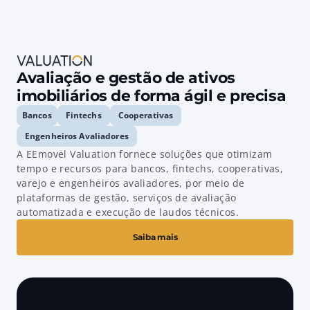
Avaliação e gestão de ativos 
imobiliários de forma ágil e precisa
Bancos
Fintechs
Cooperativas
Engenheiros Avaliadores
A EEmovel Valuation fornece soluções que otimizam 
tempo e recursos para bancos, fintechs, cooperativas, 
varejo e engenheiros avaliadores, por meio de 
plataformas de gestão, serviços de avaliação 
automatizada e execução de laudos técnicos.
Saiba mais