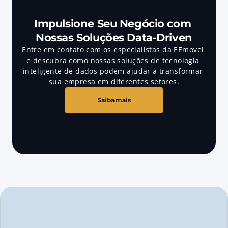
Impulsione Seu Negócio com 
Nossas Soluções Data-Driven
Entre em contato com os especialistas da EEmovel 
e descubra como nossas soluções de tecnologia 
inteligente de dados podem ajudar a transformar 
sua empresa em diferentes setores.
Saiba mais