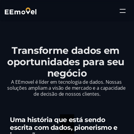
Transforme dados em 
oportunidades para seu 
negócio
A EEmovel é líder em tecnologia de dados. Nossas 
soluções ampliam a visão de mercado e a capacidade 
de decisão de nossos clientes.
Uma história que está sendo 
escrita com dados, pionerismo e 