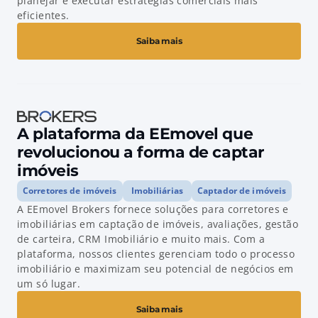
planejar e executar estratégias comerciais mais
eficientes.
Saiba mais
A plataforma da EEmovel que 
revolucionou a forma de captar 
imóveis
Corretores de imóveis
Imobiliárias
Captador de imóveis
A EEmovel Brokers fornece soluções para corretores e 
imobiliárias em captação de imóveis, avaliações, gestão 
de carteira, CRM Imobiliário e muito mais. Com a 
plataforma, nossos clientes gerenciam todo o processo 
imobiliário e maximizam seu potencial de negócios em 
um só lugar.
Saiba mais