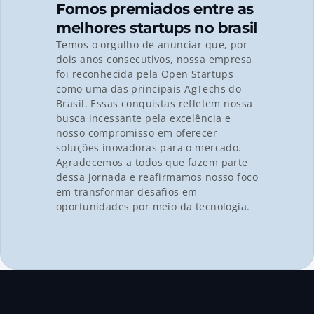
Fomos premiados entre as 
melhores startups no brasil
Temos o orgulho de anunciar que, por 
dois anos consecutivos, nossa empresa 
foi reconhecida pela 
Open Startups
como uma das principais 
AgTechs
 do 
Brasil
. Essas conquistas refletem nossa 
busca incessante pela excelência e 
nosso compromisso em oferecer 
soluções inovadoras para o mercado. 
Agradecemos a todos que fazem parte 
dessa jornada e reafirmamos nosso foco 
em transformar desafios em 
oportunidades por meio da tecnologia.